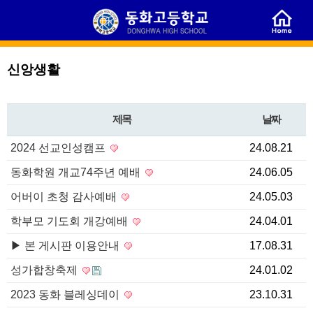
신앙생활
제목
날짜
2024 선교인성캠프
24.08.21
동화학원 개교74주년 예배
24.06.05
어버이 초청 감사예배
24.05.03
학부모 기도회 개강예배
24.04.01
▶ 본 게시판 이용안내
17.08.31
성가합창축제
24.01.02
2023 동화 블레싱데이
23.10.31