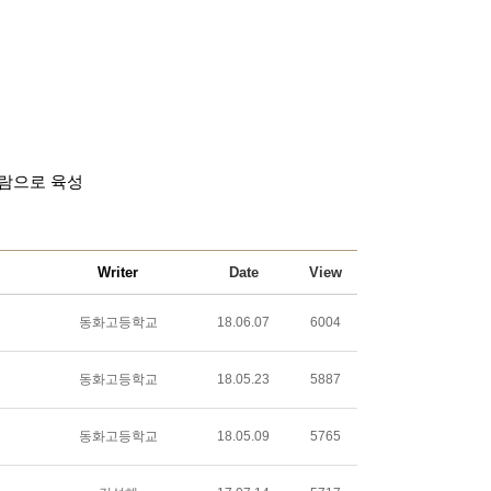
사람으로 육성
Writer
Date
View
동화고등학교
18.06.07
6004
동화고등학교
18.05.23
5887
동화고등학교
18.05.09
5765