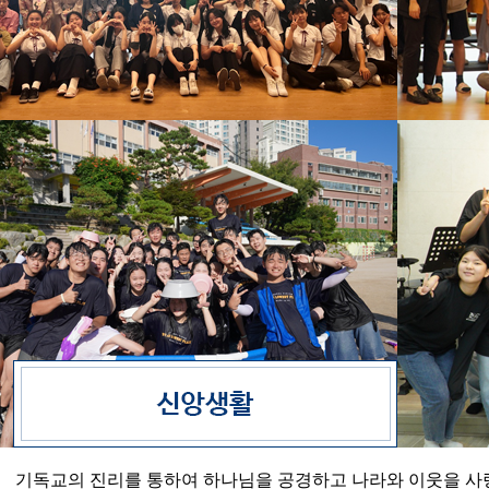
기독교의 진리를 통하여 하나님을 공경하고 나라와 이웃을 