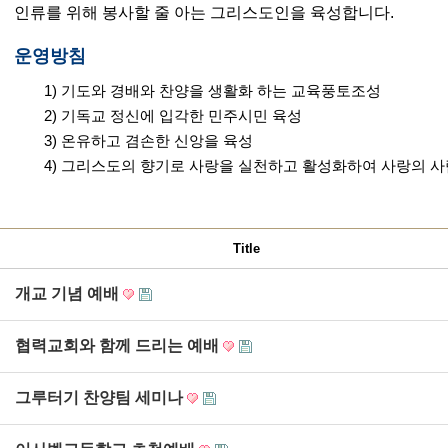
인류를 위해 봉사할 줄 아는 그리스도인을 육성합니다.
운영방침
1) 기도와 경배와 찬양을 생활화 하는 교육풍토조성
2) 기독교 정신에 입각한 민주시민 육성
3) 온유하고 겸손한 신앙을 육성
4) 그리스도의 향기로 사랑을 실천하고 활성화하여 사랑의 
Title
개교 기념 예배
협력교회와 함께 드리는 예배
그루터기 찬양팀 세미나