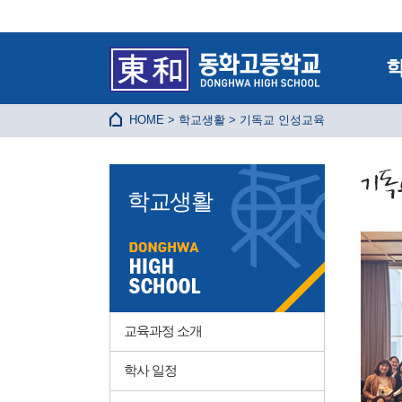
HOME > 학교생활 > 기독교 인성교육
학교생활
교육과정 소개
학사 일정